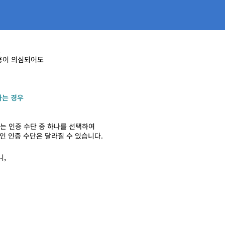
,
용이 의심되어도
하는
경우
는 인증 수단 중
하나를 선택하여
인 인증 수단은 달라질 수 있습니다.
니,