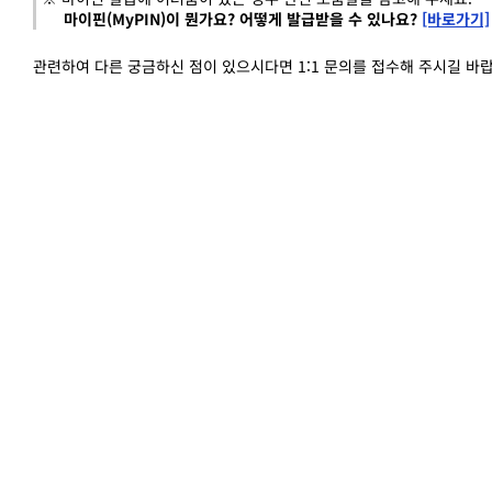
마이핀(MyPIN)이 뭔가요? 어떻게 발급받을 수 있나요?
[바로가기]
관련하여 다른 궁금하신 점이 있으시다면
1:1 문의를 접수해 주시길 바