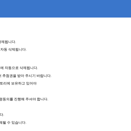
 삭제됩니다
.
 자동 삭제됩니다
.
에 자동으로 삭제됩니다
.
서 추첨권을 받아 주시기 바랍니다
.
벤토리에 보유하고 있어야
수령동의를 진행해 주셔야 합니다
.
니다
.
대체될 수 있습니다
.