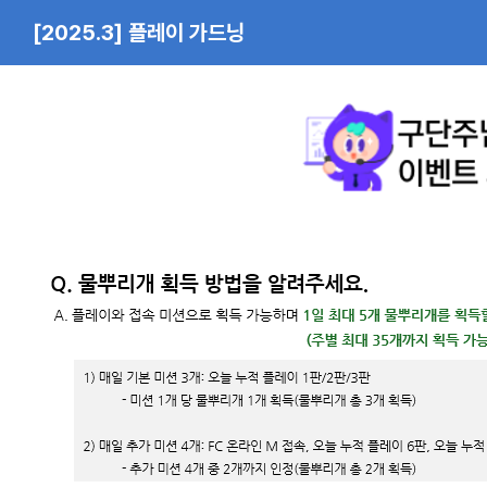
[2025.3] 플레이 가드닝