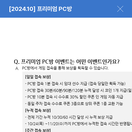
[2024.10] 프리미엄 PC방