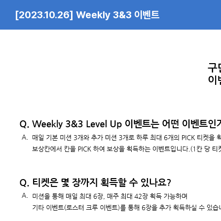
[2023.10.26] Weekly 3&3 이벤트