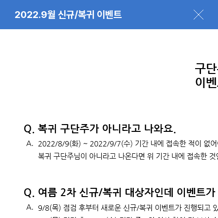
2022.9월 신규/복귀 이벤트