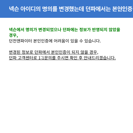
넥슨 아이디의 명의를 변경했는데 던파에서는 본인인증
이 되지 않아요!
넥슨에서 명의가 변경되었으나 던파에는 정보가 반영되지 않았을
경우,
던전앤파이터 본인인증에 어려움이 있을 수 있습니다.
변경된 정보로 던파에서 본인인증이 되지 않을 경우,
던파 고객센터로 1:1문의를 주시면 확인 후 안내드리겠습니다.