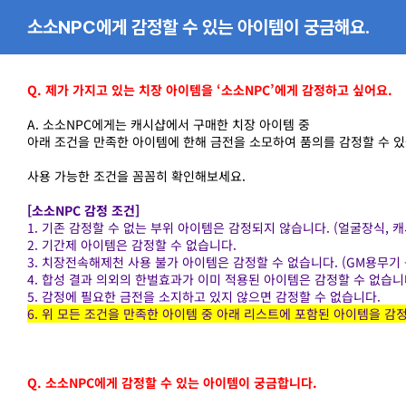
소소NPC에게 감정할 수 있는 아이템이 궁금해요.
Q. 제가 가지고 있는 치장 아이템을 ‘소소NPC’에게 감정하고 싶어요.
A. 소소NPC에게는 캐시샵에서 구매한 치장 아이템 중
아래 조건을 만족한 아이템에 한해 금전을 소모하여 품의를 감정할 수 있
사용 가능한 조건을 꼼꼼히 확인해보세요.
[소소NPC 감정 조건]
1. 기존 감정할 수 없는 부위 아이템은 감정되지 않습니다. (얼굴장식, 캐
2. 기간제 아이템은 감정할 수 없습니다.
3. 치장전속해제천 사용 불가 아이템은 감정할 수 없습니다. (GM용무기 
4. 합성 결과 의외의 한벌효과가 이미 적용된 아이템은 감정할 수 없습니
5. 감정에 필요한 금전을 소지하고 있지 않으면 감정할 수 없습니다.
6. 위 모든 조건을 만족한 아이템 중 아래 리스트에 포함된 아이템을 감
Q. 소소NPC에게 감정할 수 있는 아이템이 궁금합니다.