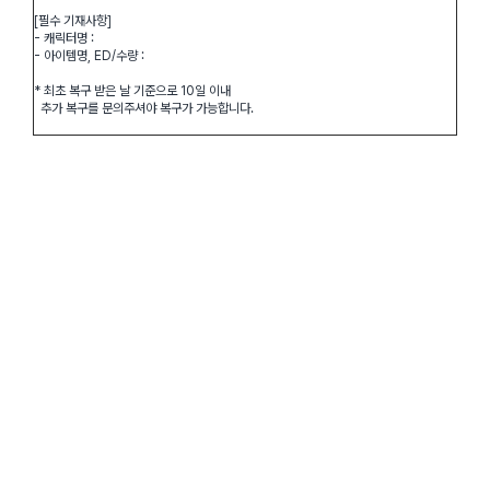
[
필수 기재사항]
- 캐릭터명 :
- 아이템명, ED/수량 :
* 최초 복구 받은 날 기준으로 10일 이내
추가 복구를 문의주셔야 복구가 가능합니다.